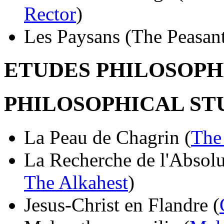
Rector
)
Les Paysans (The Peasan
ETUDES PHILOSOPH
PHILOSOPHICAL ST
La Peau de Chagrin (
The
La Recherche de l'Absolu
The Alkahest
)
Jesus-Christ en Flandre (