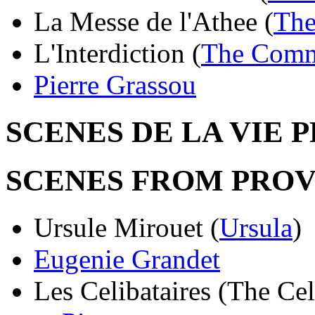
La Messe de l'Athee (
The
L'Interdiction (
The Comm
Pierre Grassou
SCENES DE LA VIE 
SCENES FROM PROV
Ursule Mirouet (
Ursula
)
Eugenie Grandet
Les Celibataires (The Cel