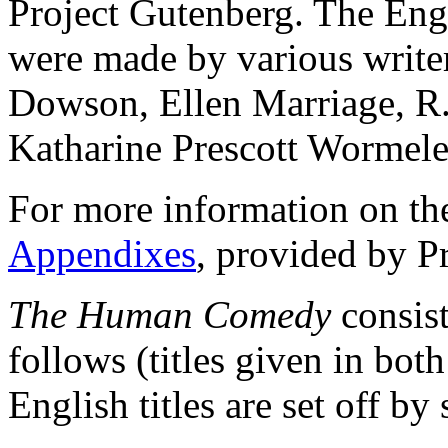
Project Gutenberg. The Engl
were made by various writer
Dowson, Ellen Marriage, R.
Katharine Prescott Wormele
For more information on th
Appendixes
, provided by P
The Human Comedy
consist
follows (titles given in bot
English titles are set off by 