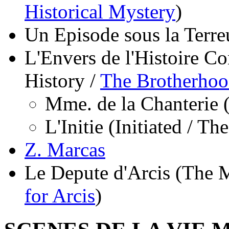
Historical Mystery
)
Un Episode sous la Terre
L'Envers de l'Histoire C
History /
The Brotherhoo
Mme. de la Chanterie 
L'Initie (Initiated / The
Z. Marcas
Le Depute d'Arcis (The 
for Arcis
)