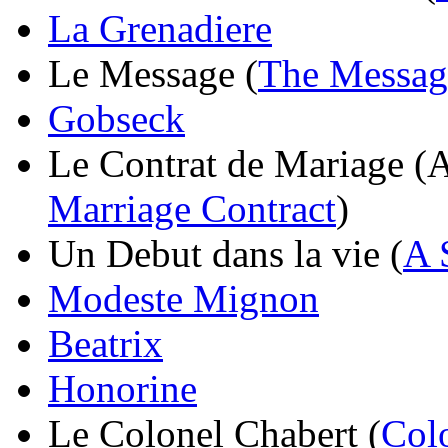
La Grenadiere
Le Message (
The Messag
Gobseck
Le Contrat de Mariage (A
Marriage Contract
)
Un Debut dans la vie (
A 
Modeste Mignon
Beatrix
Honorine
Le Colonel Chabert (
Col