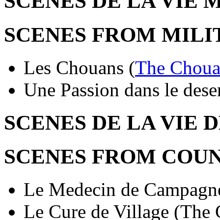
SCENES DE LA VIE 
SCENES FROM MILI
Les Chouans (
The Choua
Une Passion dans le deser
SCENES DE LA VIE
SCENES FROM COUN
Le Medecin de Campagne
Le Cure de Village (The