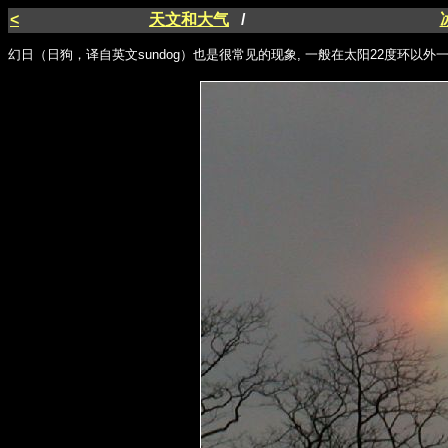
<
天文和大气
/
幻日（日狗，译自英文sundog）也是很常见的现象, 一般在太阳22度环以外