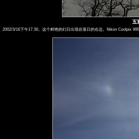
五
2002/3/16下午17:30。这个鲜艳的幻日出现在落日的右边。Nikon Coolpix 99