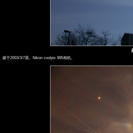
摄于2003/3/7晨。Nikon coolpix 995相机。