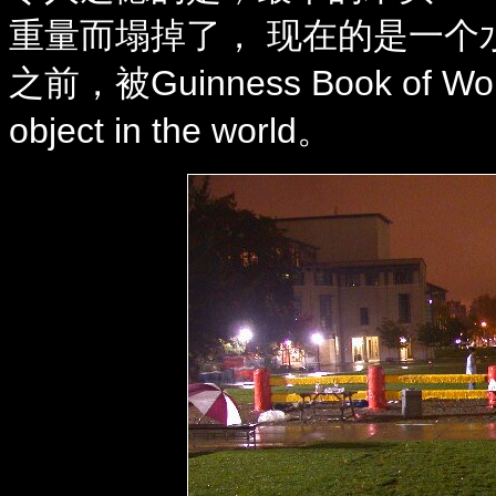
重量而塌掉了， 现在的是一个水
之前，被Guinness Book of Wor
object in the world。