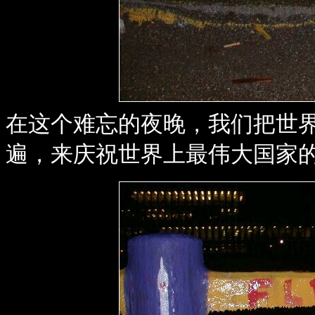
在这个难忘的夜晚，我们把世界
遍，来庆祝世界上最伟大国家