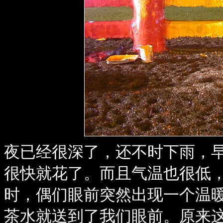
夜已经很深了，还不时下雨，
很快就花了。而且气温也很低
时，偶们眼前突然出现一个温暖
茶水就送到了我们眼前。原来这