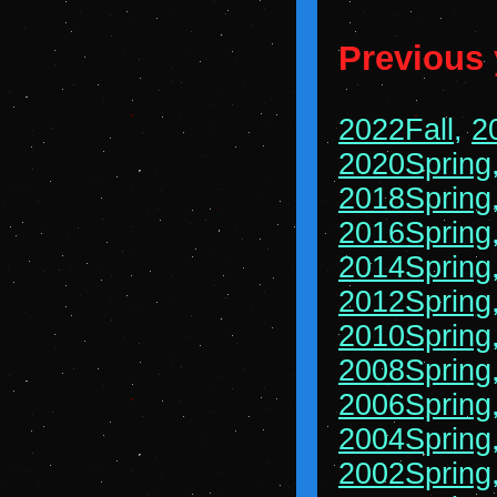
Previous 
2022Fall
,
2
2020Spring
2018Spring
2016Spring
2014Spring
2012Spring
2010Spring
2008Spring
2006Spring
2004Spring
2002Spring